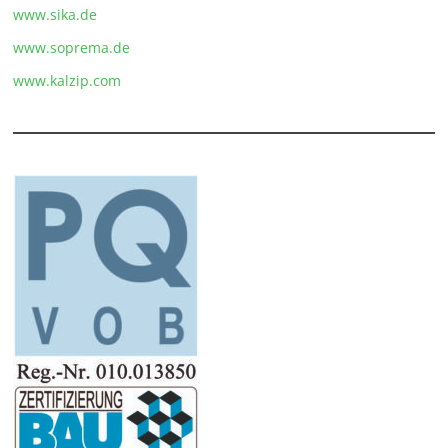
www.sika.de
www.soprema.de
www.kalzip.com