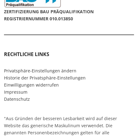
ZERTIFIZIERUNG BAU PRÄQUALIFIKATION
REGISTRIERNUMMER 010.013850
RECHTLICHE LINKS
Privatsphäre-Einstellungen ändern
Historie der Privatsphäre-Einstellungen
Einwilligungen widerrufen
Impressum
Datenschutz
"Aus Gründen der besseren Lesbarkeit wird auf dieser
Website das generische Maskulinum verwendet. Die
genannten Personenbezeichnungen gelten für alle