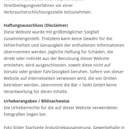
Streitbeilegungsverfahren vor einer
Verbraucherschlichtungsstelle teilzunehmen.
Haftungsausschluss (Disclaimer)
Diese Website wurde mit größtmöglicher Sorgfalt
zusammengestellt. Trotzdem kann keine Gewähr für die
Fehlerfreiheit und Genauigkeit der enthaltenen Informationen
übernommen werden. Jegliche Haftung für Schäden, die
direkt oder indirekt aus der Benutzung dieser Website
entstehen, wird ausgeschlossen, soweit diese nicht auf
Vorsatz oder grober Fahrlässigkeit beruhen. Sofern von dieser
Website auf Internetseiten verwiesen wird, die von Dritten
betrieben werden, übernimmt die Bär + Seibl GmbH keine
Verantwortung für deren Inhalte.
Urheberangaben / Bildnachweise
Die Urheberrechte für die auf dieser Website verwendeten
Fotografien liegen bei:
Foto Slider Startseite (Industriebausanierung, Gewerbehalle in