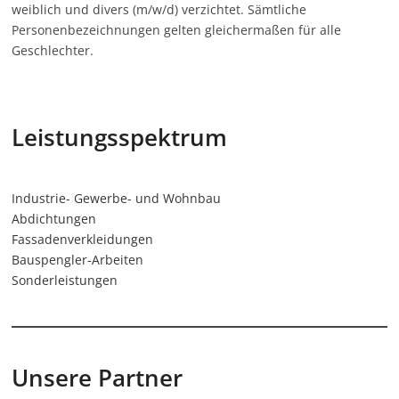
weiblich und divers (m/w/d) verzichtet. Sämtliche
Personenbezeichnungen gelten gleichermaßen für alle
Geschlechter.
Leistungsspektrum
Industrie- Gewerbe- und Wohnbau
Abdichtungen
Fassadenverkleidungen
Bauspengler-Arbeiten
Sonderleistungen
Unsere Partner