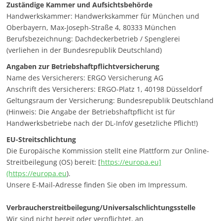
Zuständige Kammer und Aufsichtsbehörde
Handwerkskammer: Handwerkskammer für München und
Oberbayern, Max-Joseph-Straße 4, 80333 München
Berufsbezeichnung: Dachdeckerbetrieb / Spenglerei
(verliehen in der Bundesrepublik Deutschland)
Angaben zur Betriebshaftpflichtversicherung
Name des Versicherers: ERGO Versicherung AG
Anschrift des Versicherers: ERGO-Platz 1, 40198 Düsseldorf
Geltungsraum der Versicherung: Bundesrepublik Deutschland
(Hinweis: Die Angabe der Betriebshaftpflicht ist für
Handwerksbetriebe nach der DL-InfoV gesetzliche Pflicht!)
EU-Streitschlichtung
Die Europäische Kommission stellt eine Plattform zur Online-
Streitbeilegung (OS) bereit: [
https://europa.eu]
(https://europa.eu
).
Unsere E-Mail-Adresse finden Sie oben im Impressum.
Verbraucherstreitbeilegung/Universalschlichtungsstelle
Wir sind nicht bereit oder verpflichtet, an